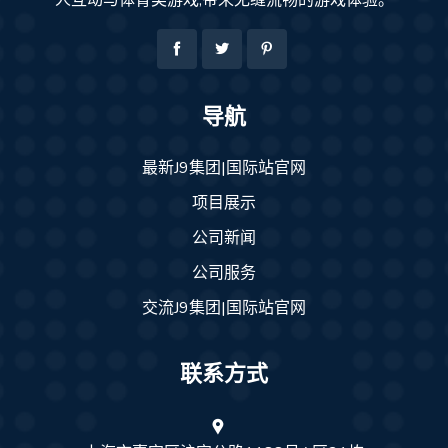
人互动与体育类游戏,带来无缝流畅的游戏体验。
导航
最新J9集团|国际站官网
项目展示
公司新闻
公司服务
交流J9集团|国际站官网
联系方式