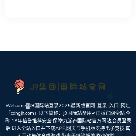
Welcome▓J9国际站登录2025最新版官网-登录-入口-网址
「cdhgjh.com」以下简称：j9国际站备用✔正版官网全站,全
称:,18年信誉推荐安全.保障!九游j9国际站官方网站,会员登录
后,进入全站入口并下载APP,网页与手机版支持电子竞技,真